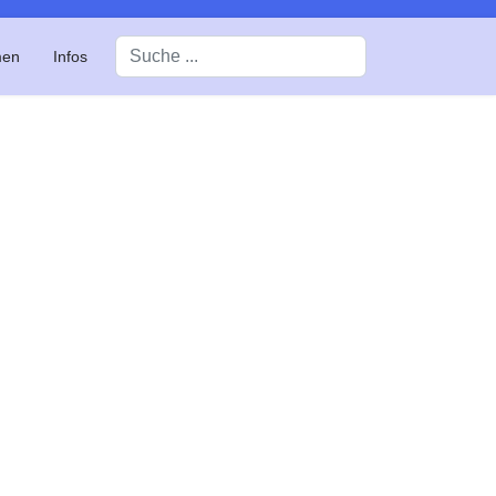
Suchen
men
Infos