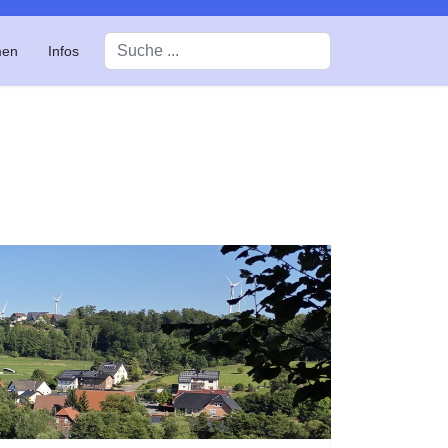
Suchen
men
Infos