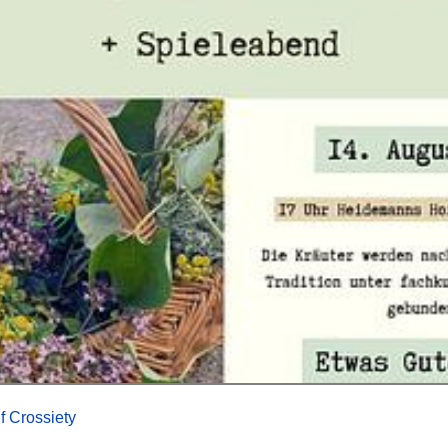
f Crossiety