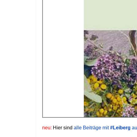
neu:
Hier sind
alle Beiträge mit
#Leiberg
au