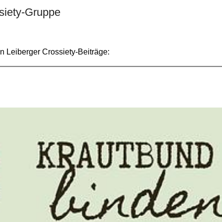
ssiety-Gruppe
en Leiberger Crossiety-Beiträge: