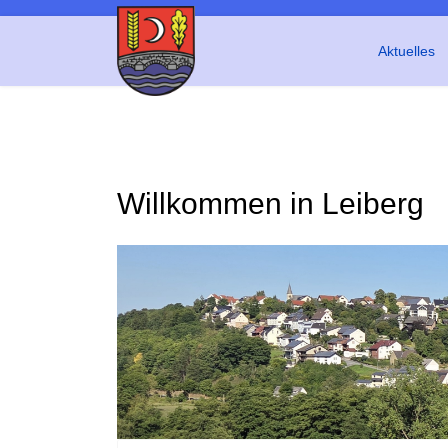
Aktuelles
Willkommen in Leiberg