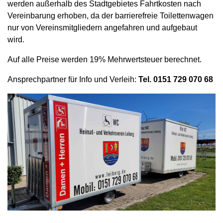
werden außerhalb des Stadtgebietes Fahrtkosten nach
Vereinbarung erhoben, da der barrierefreie Toilettenwagen
nur von Vereinsmitgliedern angefahren und aufgebaut
wird.
Auf alle Preise werden 19% Mehrwertsteuer berechnet.
Ansprechpartner für Info und Verleih:
Tel. 0151 729 070 68