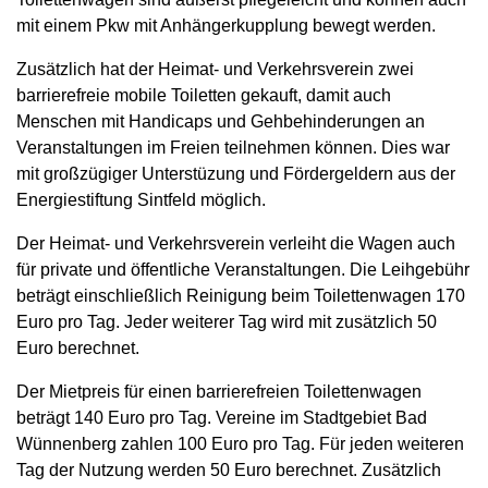
mit einem Pkw mit Anhängerkupplung bewegt werden.
Zusätzlich hat der Heimat- und Verkehrsverein zwei
barrierefreie mobile Toiletten gekauft, damit auch
Menschen mit Handicaps und Gehbehinderungen an
Veranstaltungen im Freien teilnehmen können.
Dies war
mit großzügiger Unterstüzung und Fördergeldern aus der
Energiestiftung Sintfeld möglich.
Der Heimat- und Verkehrsverein verleiht die Wagen auch
für private und öffentliche Veranstaltungen. Die Leihgebühr
beträgt einschließlich Reinigung beim Toilettenwagen 170
Euro pro Tag. Jeder weiterer Tag wird mit zusätzlich 50
Euro berechnet.
Der Mietpreis für einen barrierefreien Toilettenwagen
beträgt 140 Euro pro Tag. Vereine im Stadtgebiet Bad
Wünnenberg zahlen 100 Euro pro Tag. Für jeden weiteren
Tag der Nutzung werden 50 Euro berechnet. Zusätzlich