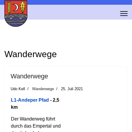
Wanderwege
Wanderwege
Udo Kell
Wanderwege
25. Juli 2021
L1-Andeper Pfad
- 2,5
km
Der Wanderweg führt
durch das Empertal und