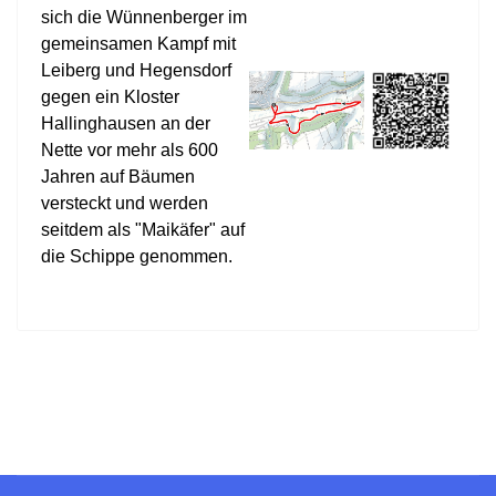
sich die Wünnenberger im
gemeinsamen Kampf mit
Leiberg und Hegensdorf
gegen ein Kloster
Hallinghausen an der
Nette vor mehr als 600
Jahren auf Bäumen
versteckt und werden
seitdem als "Maikäfer" auf
die Schippe genommen.