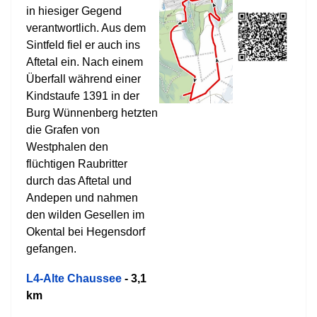
in hiesiger Gegend
verantwortlich. Aus dem
Sintfeld fiel er auch ins
Aftetal ein. Nach einem
Überfall während einer
Kindstaufe 1391 in der
Burg Wünnenberg hetzten
die Grafen von
Westphalen den
flüchtigen Raubritter
durch das Aftetal und
Andepen und nahmen
den wilden Gesellen im
Okental bei Hegensdorf
gefangen.
L4-Alte Chaussee
- 3,1
km